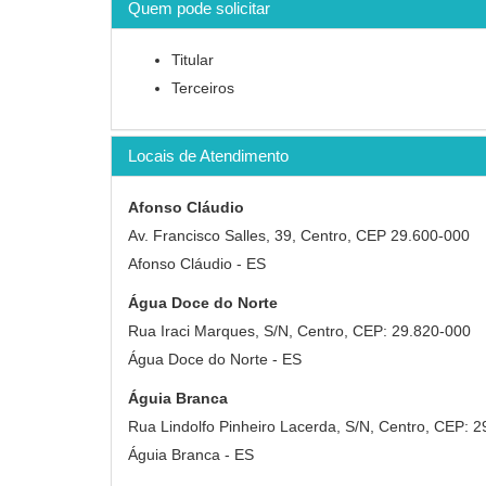
Quem pode solicitar
Titular
Terceiros
Locais de Atendimento
Afonso Cláudio
Av. Francisco Salles, 39, Centro, CEP 29.600-000
Afonso Cláudio - ES
Água Doce do Norte
Rua Iraci Marques, S/N, Centro, CEP: 29.820-000
Água Doce do Norte - ES
Águia Branca
Rua Lindolfo Pinheiro Lacerda, S/N, Centro, CEP: 
Águia Branca - ES