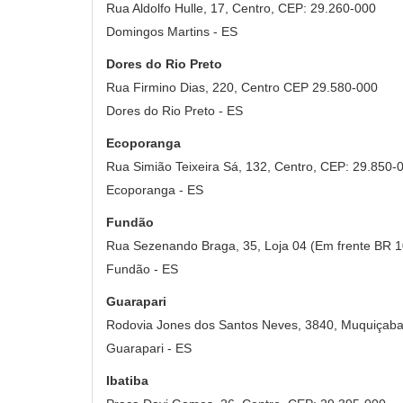
Rua Aldolfo Hulle, 17, Centro, CEP: 29.260-000
Domingos Martins - ES
Dores do Rio Preto
Rua Firmino Dias, 220, Centro CEP 29.580-000
Dores do Rio Preto - ES
Ecoporanga
Rua Simião Teixeira Sá, 132, Centro, CEP: 29.850-
Ecoporanga - ES
Fundão
Rua Sezenando Braga, 35, Loja 04 (Em frente BR 1
Fundão - ES
Guarapari
Rodovia Jones dos Santos Neves, 3840, Muquiçaba
Guarapari - ES
Ibatiba