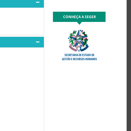
CONHEÇA A SEGER