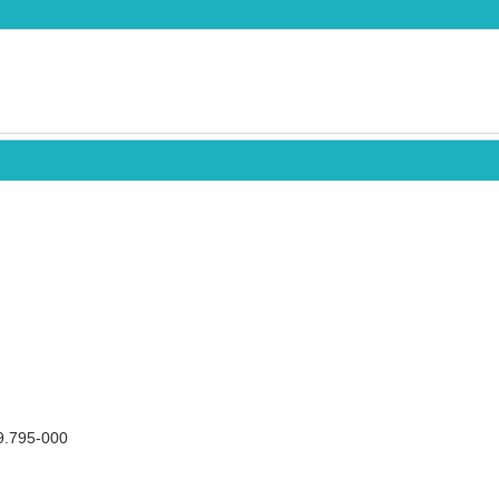
29.795-000