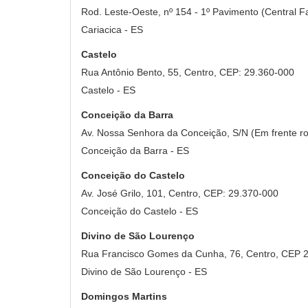
Rod. Leste-Oeste, nº 154 - 1º Pavimento (Central F
Cariacica - ES
Castelo
Rua Antônio Bento, 55, Centro, CEP: 29.360-000
Castelo - ES
Conceição da Barra
Av. Nossa Senhora da Conceição, S/N (Em frente rot
Conceição da Barra - ES
Conceição do Castelo
Av. José Grilo, 101, Centro, CEP: 29.370-000
Conceição do Castelo - ES
Divino de São Lourenço
Rua Francisco Gomes da Cunha, 76, Centro, CEP 
Divino de São Lourenço - ES
Domingos Martins