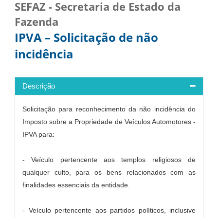
SEFAZ - Secretaria de Estado da
Fazenda
IPVA – Solicitação de não
incidência
Descrição
Solicitação para reconhecimento da não incidência do
Imposto sobre a Propriedade de Veículos Automotores -
IPVA para:
- Veículo pertencente aos templos religiosos de
qualquer culto, para os bens relacionados com as
finalidades essenciais da entidade.
- Veículo pertencente aos partidos políticos, inclusive