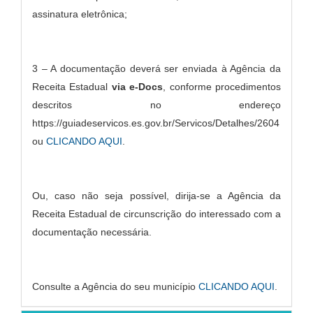
assinatura eletrônica;
3 – A documentação deverá ser enviada à Agência da
Receita Estadual
via e-Docs
, conforme procedimentos
descritos no endereço
https://guiadeservicos.es.gov.br/Servicos/Detalhes/2604
ou
CLICANDO AQUI
.
Ou, caso não seja possível, dirija-se a Agência da
Receita Estadual de circunscrição do interessado com a
documentação necessária.
Consulte a Agência do seu município
CLICANDO AQUI
.