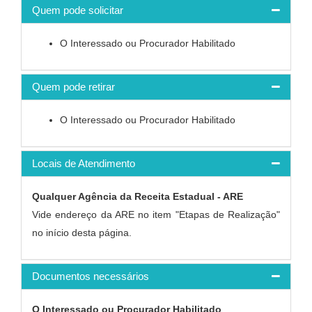
Quem pode solicitar
O Interessado ou Procurador Habilitado
Quem pode retirar
O Interessado ou Procurador Habilitado
Locais de Atendimento
Qualquer Agência da Receita Estadual - ARE
Vide endereço da ARE no item "Etapas de Realização"
no início desta página.
Documentos necessários
O Interessado ou Procurador Habilitado