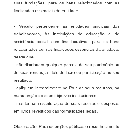
suas fundações, para os bens relacionados com as
finalidades essenciais da entidade.
- Veículo pertencente às entidades sindicais dos
trabalhadores, às instituições de educação e de
assistência social, sem fins lucrativos, para os bens
relacionados com as finalidades essenciais da entidade,
desde que:
. não distribuam qualquer parcela de seu patrimônio ou
de suas rendas, a título de lucro ou participação no seu
resultado.
. apliquem integralmente no País os seus recursos, na
manutenção de seus objetivos institucionais.
. mantenham escrituração de suas receitas e despesas
em livros revestidos das formalidades legais.
Observação: Para os órgãos públicos o reconhecimento