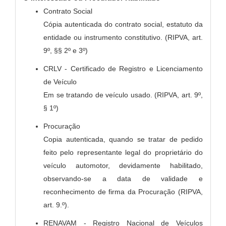
Contrato Social
Cópia autenticada do contrato social, estatuto da
entidade ou instrumento constitutivo. (RIPVA, art.
9º, §§ 2º e 3º)
CRLV - Certificado de Registro e Licenciamento
de Veículo
Em se tratando de veículo usado. (RIPVA, art. 9º,
§ 1º)
Procuração
Copia autenticada, quando se tratar de pedido
feito pelo representante legal do proprietário do
veículo automotor, devidamente habilitado,
observando-se a data de validade e
reconhecimento de firma da Procuração (RIPVA,
art. 9.º).
RENAVAM - Registro Nacional de Veículos