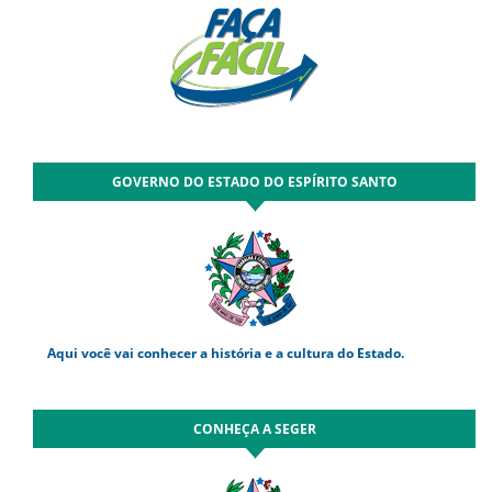
GOVERNO DO ESTADO DO ESPÍRITO SANTO
Aqui você vai conhecer a história e a cultura do Estado.
CONHEÇA A SEGER