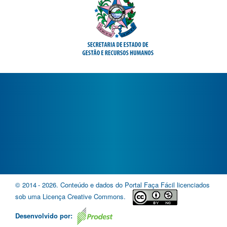
© 2014
- 2026
. Conteúdo e dados do Portal Faça Fácil licenciados
sob uma Licença Creative Commons.
Desenvolvido por: