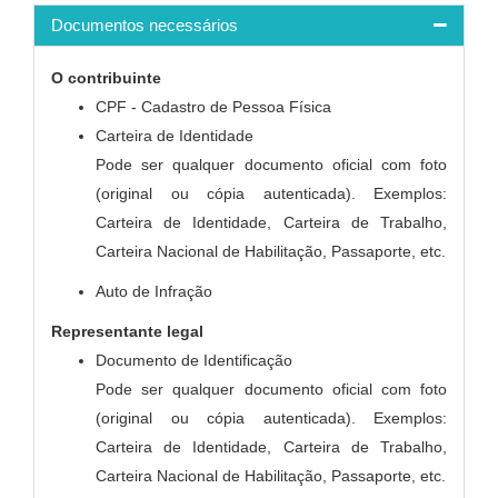
Documentos necessários
O contribuinte
CPF - Cadastro de Pessoa Física
Carteira de Identidade
Pode ser qualquer documento oficial com foto
(original ou cópia autenticada). Exemplos:
Carteira de Identidade, Carteira de Trabalho,
Carteira Nacional de Habilitação, Passaporte, etc.
Auto de Infração
Representante legal
Documento de Identificação
Pode ser qualquer documento oficial com foto
(original ou cópia autenticada). Exemplos:
Carteira de Identidade, Carteira de Trabalho,
Carteira Nacional de Habilitação, Passaporte, etc.