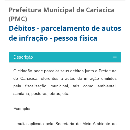
Prefeitura Municipal de Cariacica
(PMC)
Débitos - parcelamento de autos
de infração - pessoa física
Descrição
O cidadão pode parcelar seus débitos junto a Prefeitura
de Cariacica referentes a autos de infração emitidos
pela fiscalização municipal, tais como ambiental,
sanitária, posturas, obras, etc.
Exemplos:
- multa aplicada pela Secretaria de Meio Ambiente ao