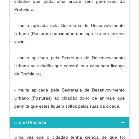
cidadão que poda uma árvore sem permissão da
Prefeitura;
- multa aplicada pela Secretaria de Desenvolvimento
Urbano (Posturas) ao cidadão que joga lixo em terreno
vazio;
- multa aplicada pela Secretaria de Desenvovimento
Urbano ao cidadão que constrói sua casa sem licença
da Prefeitura;
- multa aplicada pela Secretaria de Desenvovimento
Urbano (Posturas) ao cidadão dono de animais que
permite que estes fiquem soltos pelas ruas da cidade.
Como Proceder
Uma vez que o cidadão tenha ciência de que foi