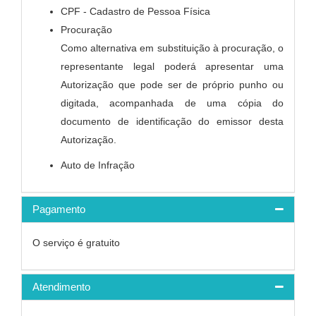
CPF - Cadastro de Pessoa Física
Procuração
Como alternativa em substituição à procuração, o
representante legal poderá apresentar uma
Autorização que pode ser de próprio punho ou
digitada, acompanhada de uma cópia do
documento de identificação do emissor desta
Autorização.
Auto de Infração
Pagamento
O serviço é gratuito
Atendimento