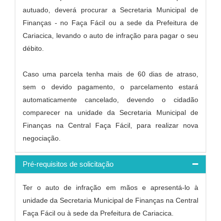
autuado, deverá procurar a Secretaria Municipal de
Finanças - no Faça Fácil ou a sede da Prefeitura de
Cariacica, levando o auto de infração para pagar o seu
débito.
Caso uma parcela tenha mais de 60 dias de atraso,
sem o devido pagamento, o parcelamento estará
automaticamente cancelado, devendo o cidadão
comparecer na unidade da Secretaria Municipal de
Finanças na Central Faça Fácil, para realizar nova
negociação.
Pré-requisitos de solicitação
Ter o auto de infração em mãos e apresentá-lo à
unidade da Secretaria Municipal de Finanças na Central
Faça Fácil ou à sede da Prefeitura de Cariacica.