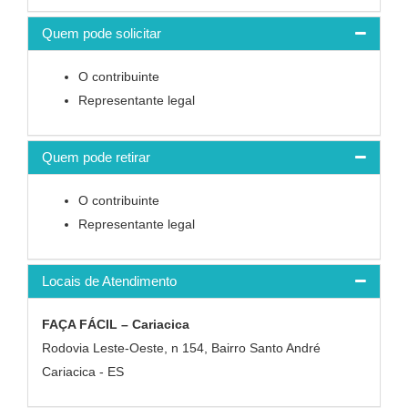
Quem pode solicitar
O contribuinte
Representante legal
Quem pode retirar
O contribuinte
Representante legal
Locais de Atendimento
FAÇA FÁCIL – Cariacica
Rodovia Leste-Oeste, n 154, Bairro Santo André
Cariacica - ES