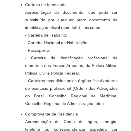
Carteira de Identidade
Apresentação do documento, que pode ser
substituído por qualquer outro documento de
identificação oficial (com foto), tais como:
- Carteira de Trabalho;
- Carteira Nacional de Habilitação;
- Passaporte;
- Carteira de identificação profissional de
membros das Forças Armadas, da Polícia Militar,
Polícia Civil e Polícia Federal;
- Carteiras expedidas pelos órgãos fiscalizadores
de exercício profissional (Ordem dos Advogados
do Brasil, Conselho Regional de Medicina,
Conselho Regional de Administração, etc.).
Comprovante de Residência
Apresentação de Conta de água, energia,
telefone ou correspondência expedida por