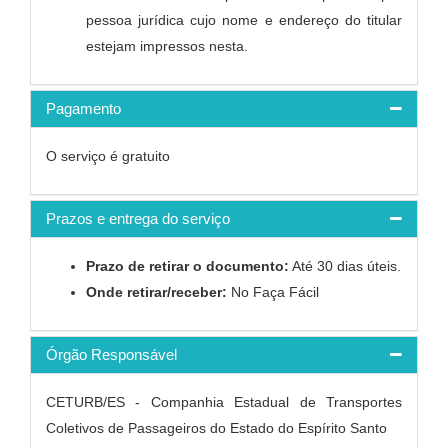
pessoa jurídica cujo nome e endereço do titular
estejam impressos nesta.
Pagamento
O serviço é gratuito
Prazos e entrega do serviço
Prazo de retirar o documento:
Até 30 dias úteis.
Onde retirar/receber:
No Faça Fácil
Órgão Responsável
CETURB/ES - Companhia Estadual de Transportes
Coletivos de Passageiros do Estado do Espírito Santo