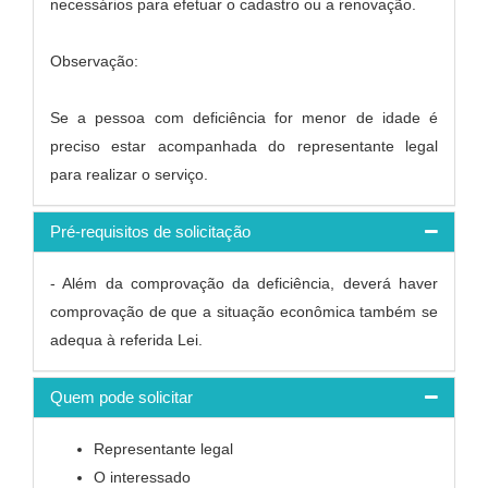
necessários para efetuar o cadastro ou a renovação.
Observação:
Se a pessoa com deficiência for menor de idade é
preciso estar acompanhada do representante legal
para realizar o serviço.
Pré-requisitos de solicitação
- Além da comprovação da deficiência, deverá haver
comprovação de que a situação econômica também se
adequa à referida Lei.
Quem pode solicitar
Representante legal
O interessado