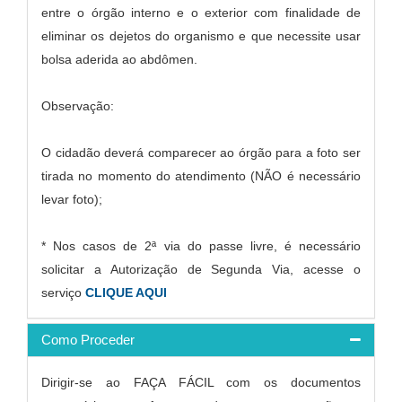
entre o órgão interno e o exterior com finalidade de
eliminar os dejetos do organismo e que necessite usar
bolsa aderida ao abdômen.
Observação:
O cidadão deverá comparecer ao órgão para a foto ser
tirada no momento do atendimento (NÃO é necessário
levar foto);
* Nos casos de 2ª via do passe livre, é necessário
solicitar a Autorização de Segunda Via, acesse o
serviço
CLIQUE AQUI
Como Proceder
Dirigir-se ao FAÇA FÁCIL com os documentos