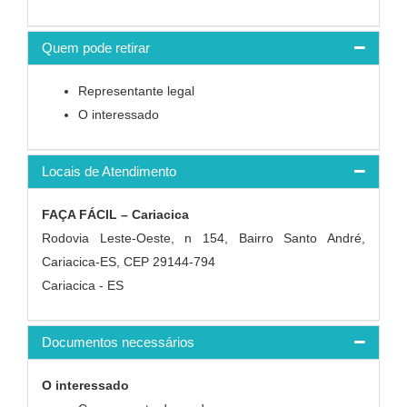
Quem pode retirar
Representante legal
O interessado
Locais de Atendimento
FAÇA FÁCIL – Cariacica
Rodovia Leste-Oeste, n 154, Bairro Santo André,
Cariacica-ES, CEP 29144-794
Cariacica - ES
Documentos necessários
O interessado