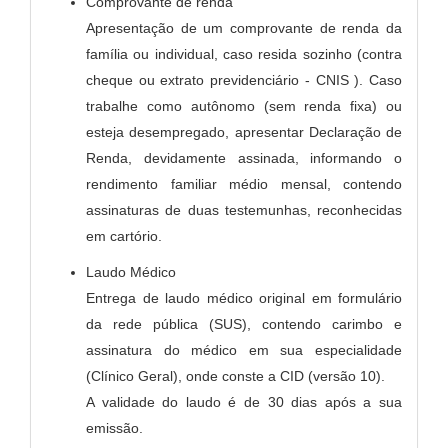
Comprovante de renda
Apresentação de um comprovante de renda da
família ou individual, caso resida sozinho (contra
cheque ou extrato previdenciário - CNIS ). Caso
trabalhe como autônomo (sem renda fixa) ou
esteja desempregado, apresentar Declaração de
Renda, devidamente assinada, informando o
rendimento familiar médio mensal, contendo
assinaturas de duas testemunhas, reconhecidas
em cartório.
Laudo Médico
Entrega de laudo médico original em formulário
da rede pública (SUS), contendo carimbo e
assinatura do médico em sua especialidade
(Clínico Geral), onde conste a CID (versão 10).
A validade do laudo é de 30 dias após a sua
emissão.