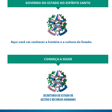
GOVERNO DO ESTADO DO ESPÍRITO SANTO
Aqui você vai conhecer a história e a cultura do Estado.
CONHEÇA A SEGER