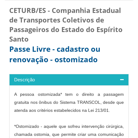
CETURB/ES - Companhia Estadual
de Transportes Coletivos de
Passageiros do Estado do Espírito
Santo
Passe Livre - cadastro ou
renovação - ostomizado
Descrição
A pessoa ostomizada* tem o direito a passagem
gratuita nos ônibus do Sistema TRANSCOL, desde que
atenda aos critérios estabelecidos na Lei 213/01.
*Ostomizado - aquele que sofreu intervenção cirúrgica,
chamada ostomia, que permite criar uma comunicação